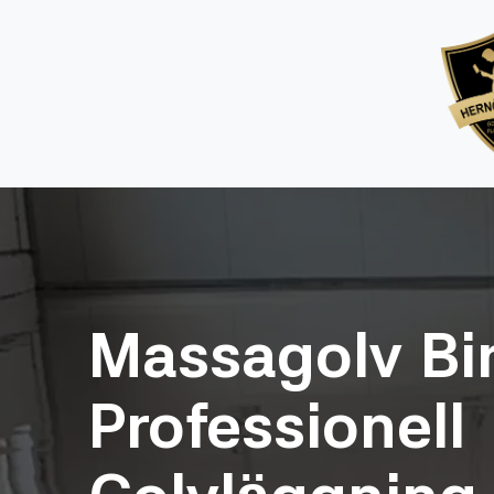
Massagolv Bir
Professionell